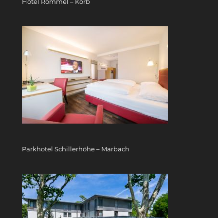
Hotel Rommel – Korb
Parkhotel Schillerhöhe – Marbach